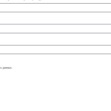
х данных.