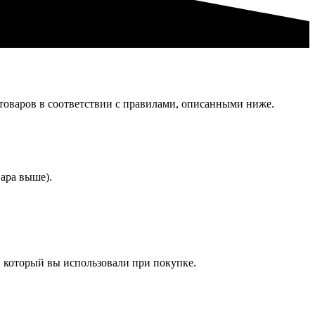
товаров в соответствии с правилами, описанными ниже.
ара выше).
, который вы использовали при покупке.