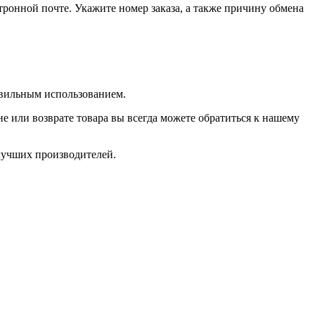
тронной почте. Укажите номер заказа, а также причину обмена
авильным использованием.
 или возврате товара вы всегда можете обратиться к нашему
лучших производителей.