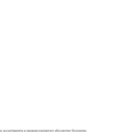
 ассортимента и проконсультируют абсолютно бесплатно.