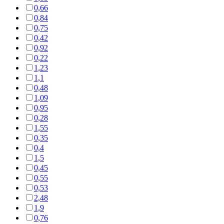
0,66
0,84
0,75
0,42
0,92
0,22
1,23
1,1
0,48
1,09
0,95
0,28
1,55
0,35
0,4
1,5
0,45
0,55
0,53
2,48
1,9
0,76