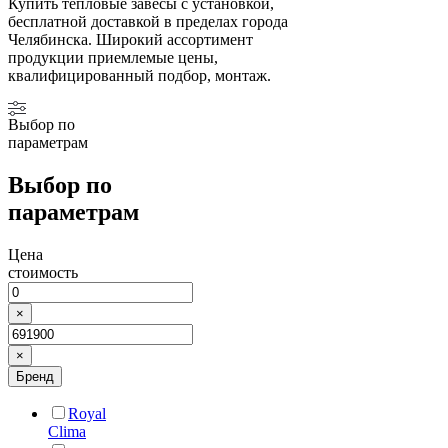
Купить тепловые завесы с установкой,
бесплатной доставкой в пределах города
Челябинска. Широкий ассортимент
продукции приемлемые цены,
квалифицированный подбор, монтаж.
Выбор по
параметрам
Выбор по
параметрам
Цена
стоимость
×
×
Бренд
Royal
Clima