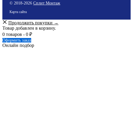
© 2018-
2026
Сплит Монтаж
Карта сайта
Продолжить покупки →
Товар добавлен в корзину.
0 товаров -
0
₽
Оформить заказ
Онлайн подбор