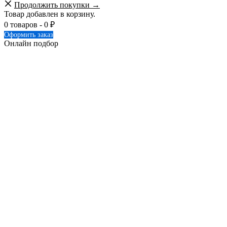
Продолжить покупки →
Товар добавлен в корзину.
0 товаров -
0
₽
Оформить заказ
Онлайн подбор