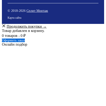
© 2018-
2026
Сплит Монтаж
Карта сайта
Продолжить покупки →
Товар добавлен в корзину.
0 товаров -
0
₽
Оформить заказ
Онлайн подбор