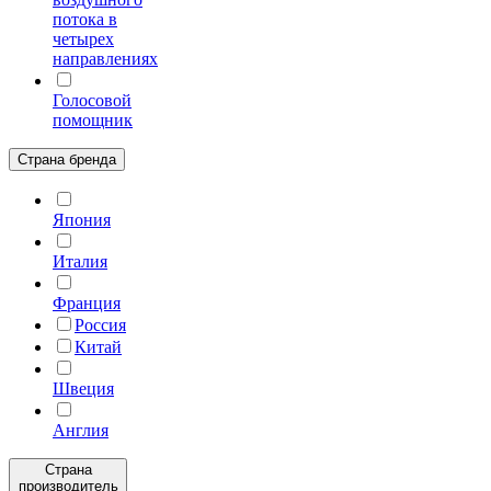
потока в
четырех
направлениях
Голосовой
помощник
Страна бренда
Япония
Италия
Франция
Россия
Китай
Швеция
Англия
Страна
производитель