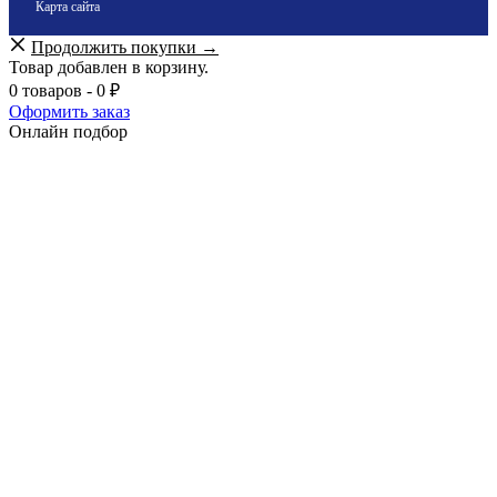
Карта сайта
Продолжить покупки →
Товар добавлен в корзину.
0 товаров -
0
₽
Оформить заказ
Онлайн подбор