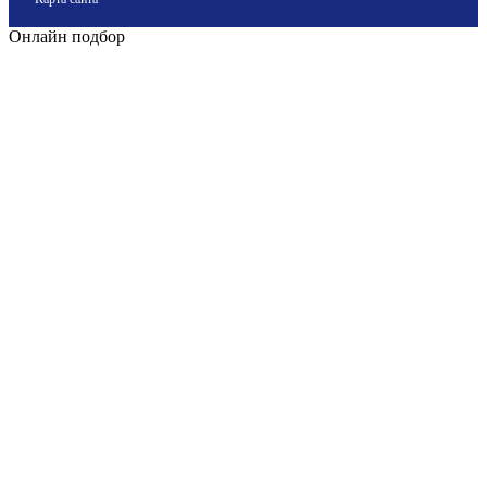
Онлайн подбор