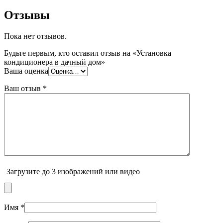
Отзывы
Пока нет отзывов.
Будьте первым, кто оставил отзыв на «Установка
кондиционера в дачный дом»
Ваша оценка
Ваш отзыв
*
Загрузите до 3 изображений или видео
Имя
*