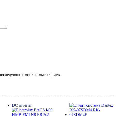
ля последующих моих комментариев.
DC-inverter