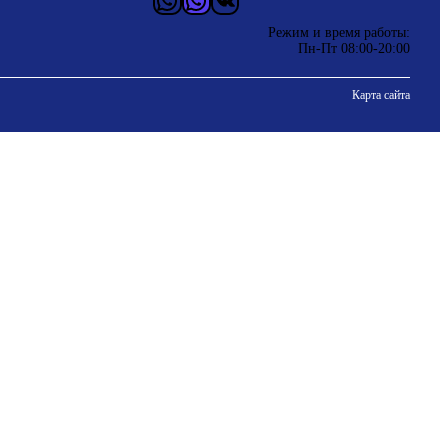
Режим и время работы:
Пн-Пт 08:00-20:00
Карта сайта