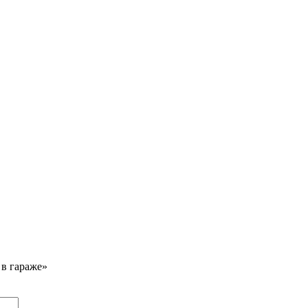
 в гараже»