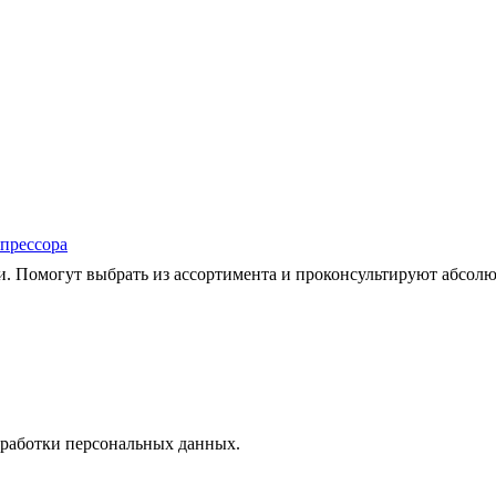
мпрессора
 Помогут выбрать из ассортимента и проконсультируют абсолю
работки персональных данных.