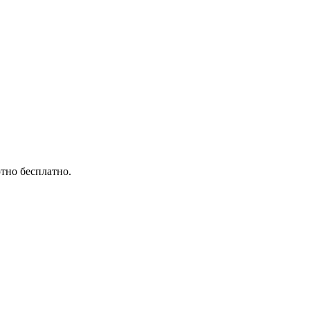
тно бесплатно.