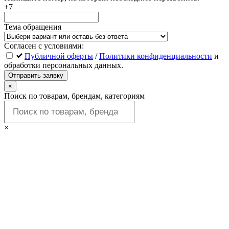
+7
Тема обращения
Согласен с условиями:
Публичной оферты
/
Политики конфиденциальности
и
обработки персональных данных.
Отправить заявку
×
Поиск по товарам, брендам, категориям
×