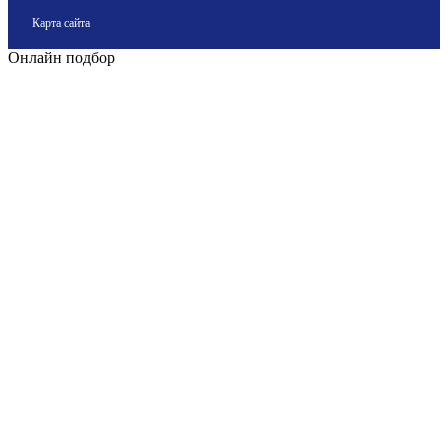
Карта сайта
Онлайн подбор