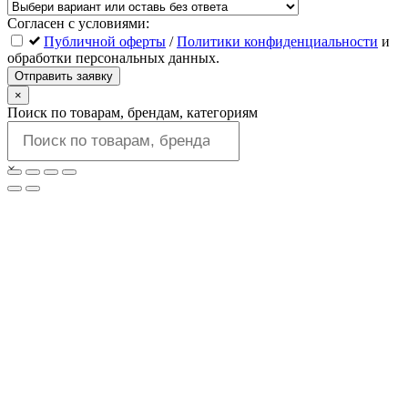
Согласен с условиями:
Публичной оферты
/
Политики конфиденциальности
и
обработки персональных данных.
Отправить заявку
×
Поиск по товарам, брендам, категориям
×