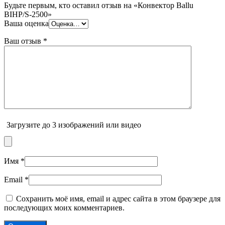
Будьте первым, кто оставил отзыв на «Конвектор Ballu
BIHP/S-2500»
Ваша оценка
Ваш отзыв
*
Загрузите до 3 изображений или видео
Имя
*
Email
*
Сохранить моё имя, email и адрес сайта в этом браузере для
последующих моих комментариев.