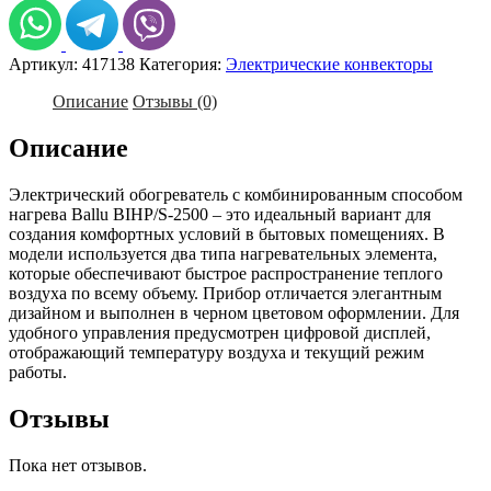
BIHP/S-
2500
Артикул:
417138
Категория:
Электрические конвекторы
Описание
Отзывы (0)
Описание
Электрический обогреватель с комбинированным способом
нагрева Ballu BIHP/S-2500 – это идеальный вариант для
создания комфортных условий в бытовых помещениях. В
модели используется два типа нагревательных элемента,
которые обеспечивают быстрое распространение теплого
воздуха по всему объему. Прибор отличается элегантным
дизайном и выполнен в черном цветовом оформлении. Для
удобного управления предусмотрен цифровой дисплей,
отображающий температуру воздуха и текущий режим
работы.
Отзывы
Пока нет отзывов.