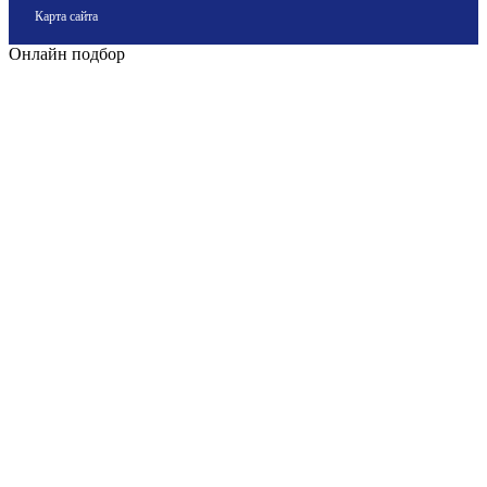
Карта сайта
Онлайн подбор