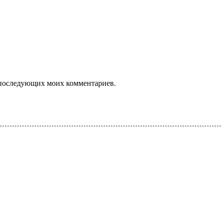
ля последующих моих комментариев.