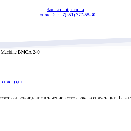
Заказать обратный
звонок
Тел: +7(351) 777-58-30
 Machine BMCA 240
по площади
еское сопровождение в течение всего срока эксплуатации. Гаран