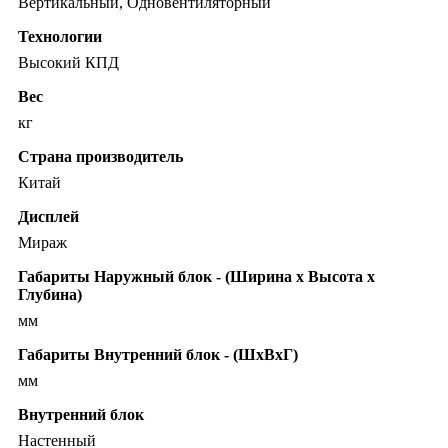
Вертикальный, Одновентиляторный
Технологии
Высокий КПД
Вес
кг
Страна производитель
Китай
Дисплей
Мираж
Габариты Наружный блок - (Ширина х Высота х
Глубина)
мм
Габариты Внутренний блок - (ШхВхГ)
мм
Внутренний блок
Настенный