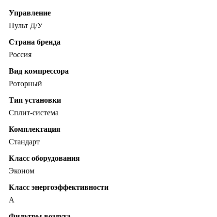
Управление
Пульт Д/У
Страна бренда
Россия
Вид компрессора
Роторный
Тип установки
Сплит-система
Комплектация
Стандарт
Класс оборудования
Эконом
Класс энергоэффективности
A
Фильтры воздуха