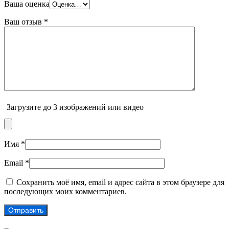
Ваша оценка
Ваш отзыв
*
Загрузите до 3 изображений или видео
Имя
*
Email
*
Сохранить моё имя, email и адрес сайта в этом браузере для
последующих моих комментариев.