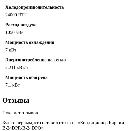
Холодопроизводительность
24000 BTU
Расход воздуха
1050 м3/ч
Мощность охлаждения
7 кВт
Энергопотребление на тепло
2,211 кВт/ч
Мощность обогрева
7,1 кВт
Отзывы
Пока нет отзывов.
Будьте первым, кто оставил отзыв на «Кондиционер Бирюса
B-24DPR/B-24DPQ»