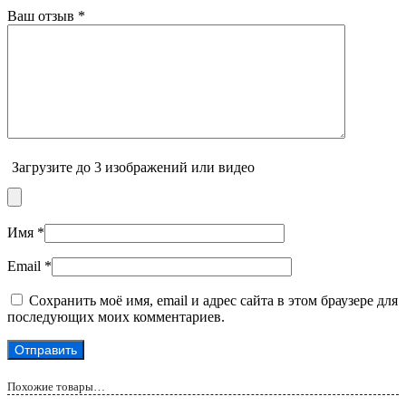
Ваш отзыв
*
Загрузите до 3 изображений или видео
Имя
*
Email
*
Сохранить моё имя, email и адрес сайта в этом браузере для
последующих моих комментариев.
Похожие товары…