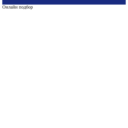
Онлайн подбор