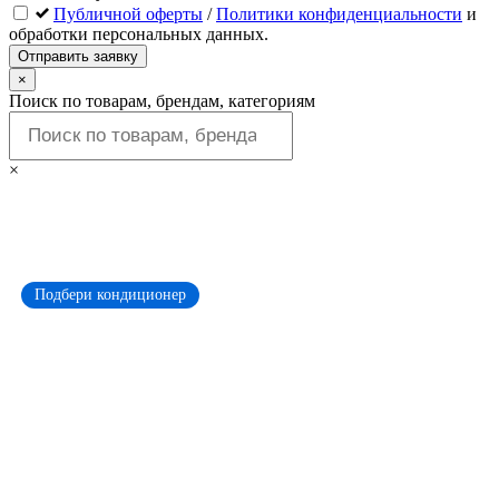
Публичной оферты
/
Политики конфиденциальности
и
обработки персональных данных.
Отправить заявку
×
Поиск по товарам, брендам, категориям
×
Подбери кондиционер