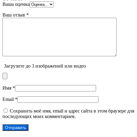
Ваша оценка
Ваш отзыв
*
Загрузите до 3 изображений или видео
Имя
*
Email
*
Сохранить моё имя, email и адрес сайта в этом браузере для
последующих моих комментариев.