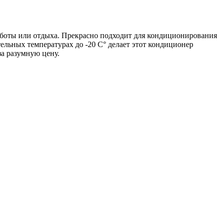
аботы или отдыха. Прекрасно подходит для кондиционирования
льных температурах до -20 С° делает этот кондиционер
а разумную цену.