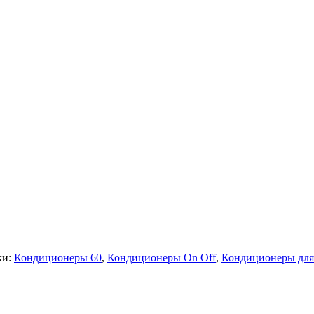
ки:
Кондиционеры 60
,
Кондиционеры On Off
,
Кондиционеры для