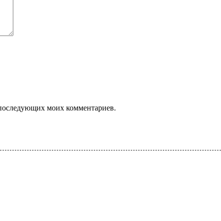
ля последующих моих комментариев.