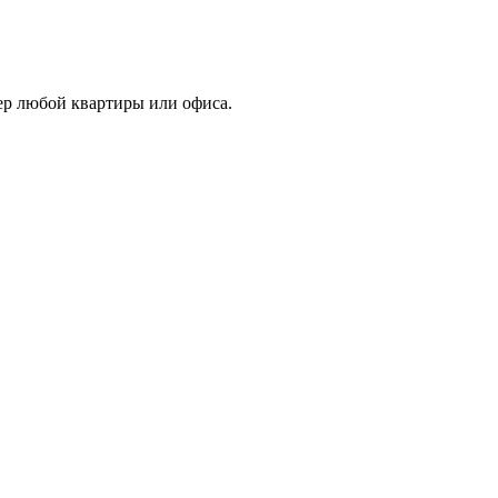
ер любой квартиры или офиса.