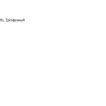
f), Трехфазный