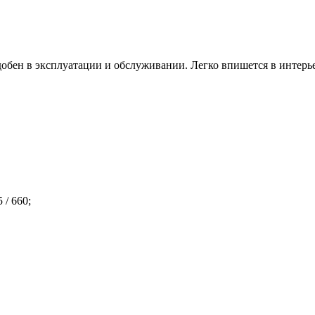
обен в эксплуатации и обслуживании. Легко впишется в интерь
 / 660;