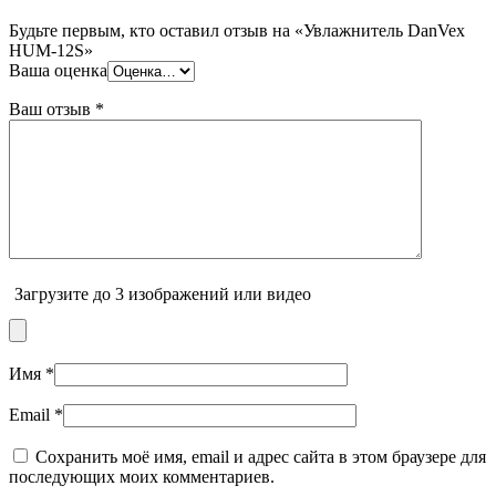
Будьте первым, кто оставил отзыв на «Увлажнитель DanVex
HUM-12S»
Ваша оценка
Ваш отзыв
*
Загрузите до 3 изображений или видео
Имя
*
Email
*
Сохранить моё имя, email и адрес сайта в этом браузере для
последующих моих комментариев.