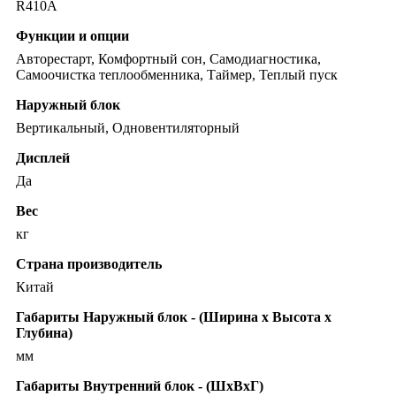
R410A
Функции и опции
Авторестарт, Комфортный сон, Самодиагностика,
Самоочистка теплообменника, Таймер, Теплый пуск
Наружный блок
Вертикальный, Одновентиляторный
Дисплей
Да
Вес
кг
Страна производитель
Китай
Габариты Наружный блок - (Ширина х Высота х
Глубина)
мм
Габариты Внутренний блок - (ШхВхГ)