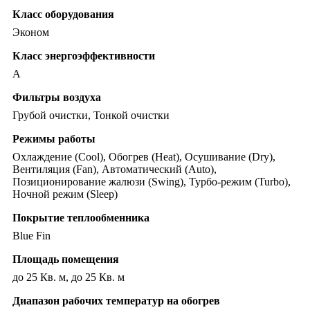
Класс оборудования
Эконом
Класс энергоэффективности
A
Фильтры воздуха
Грубой очистки, Тонкой очистки
Режимы работы
Охлаждение (Cool), Обогрев (Heat), Осушивание (Dry),
Вентиляция (Fan), Автоматический (Auto),
Позиционирование жалюзи (Swing), Турбо-режим (Turbo),
Ночной режим (Sleep)
Покрытие теплообменника
Blue Fin
Площадь помещения
до 25 Кв. м, до 25 Кв. м
Диапазон рабочих температур на обогрев