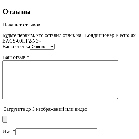
Отзывы
Пока нет отзывов.
Будьте первым, кто оставил отзыв на «Кондиционер Electrolux
EACS-09HF2/N3»
Ваша оценка
Ваш отзыв
*
Загрузите до 3 изображений или видео
Имя
*