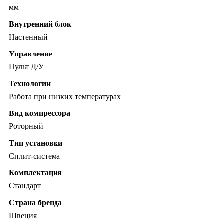
мм
Внутренний блок
Настенный
Управление
Пульт Д/У
Технологии
Работа при низких температурах
Вид компрессора
Роторный
Тип установки
Сплит-система
Комплектация
Стандарт
Страна бренда
Швеция