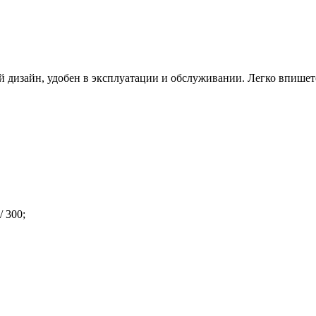
 дизайн, удобен в эксплуатации и обслуживании. Легко впишет
/ 300;