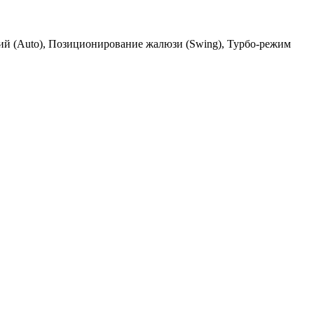
кий (Auto), Позиционирование жалюзи (Swing), Турбо-режим