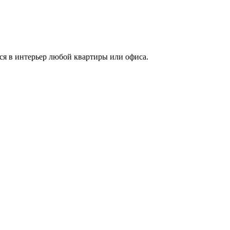
ся в интерьер любой квартиры или офиса.