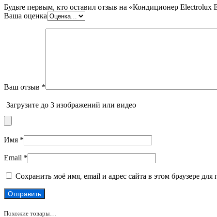
Будьте первым, кто оставил отзыв на «Кондиционер Electrolu
Ваша оценка
Ваш отзыв
*
Загрузите до 3 изображений или видео
Имя
*
Email
*
Сохранить моё имя, email и адрес сайта в этом браузере д
Похожие товары…