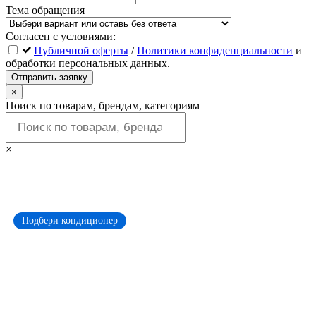
Тема обращения
Согласен с условиями:
Публичной оферты
/
Политики конфиденциальности
и
обработки персональных данных.
Отправить заявку
×
Поиск по товарам, брендам, категориям
×
Подбери кондиционер