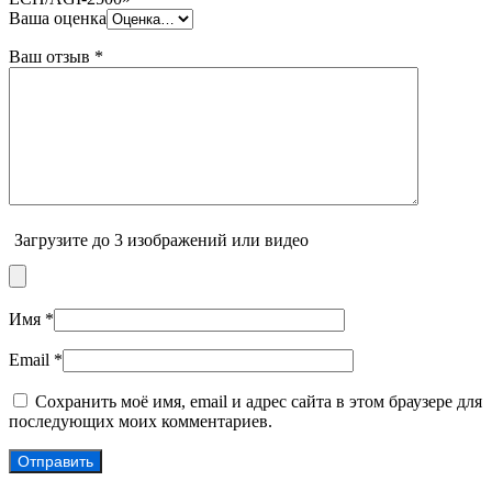
Ваша оценка
Ваш отзыв
*
Загрузите до 3 изображений или видео
Имя
*
Email
*
Сохранить моё имя, email и адрес сайта в этом браузере для
последующих моих комментариев.