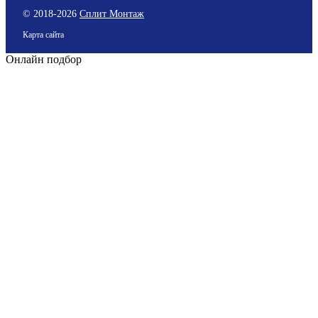
© 2018-
2026
Сплит Монтаж
Карта сайта
Онлайн подбор