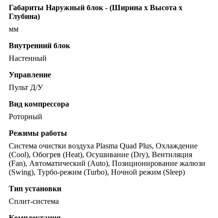
Габариты Наружный блок - (Ширина х Высота х
Глубина)
мм
Внутренний блок
Настенный
Управление
Пульт Д/У
Вид компрессора
Роторный
Режимы работы
Система очистки воздуха Plasma Quad Plus, Охлаждение
(Cool), Обогрев (Heat), Осушивание (Dry), Вентиляция
(Fan), Автоматический (Auto), Позиционирование жалюзи
(Swing), Турбо-режим (Turbo), Ночной режим (Sleep)
Тип установки
Сплит-система
Комплектация