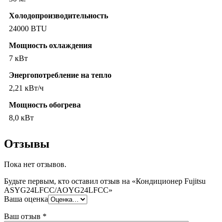
Холодопроизводительность
24000 BTU
Мощность охлаждения
7 кВт
Энергопотребление на тепло
2,21 кВт/ч
Мощность обогрева
8,0 кВт
Отзывы
Пока нет отзывов.
Будьте первым, кто оставил отзыв на «Кондиционер Fujitsu
ASYG24LFCC/AOYG24LFCC»
Ваша оценка
Ваш отзыв
*