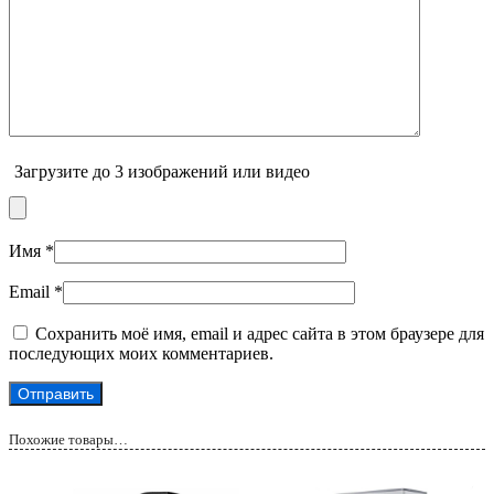
Загрузите до 3 изображений или видео
Имя
*
Email
*
Сохранить моё имя, email и адрес сайта в этом браузере для
последующих моих комментариев.
Похожие товары…