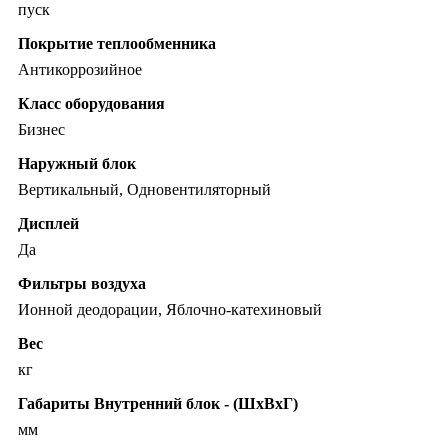
пуск
Покрытие теплообменника
Антикоррозийное
Класс оборудования
Бизнес
Наружный блок
Вертикальный, Одновентиляторный
Дисплей
Да
Фильтры воздуха
Ионной деодорации, Яблочно-катехиновый
Вес
кг
Габариты Внутренний блок - (ШхВхГ)
мм