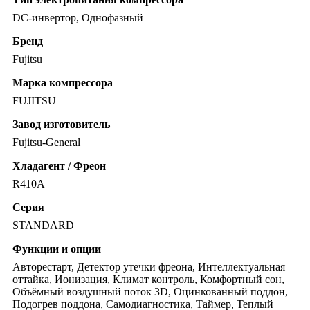
DC-инвертор, Однофазный
Бренд
Fujitsu
Марка компрессора
FUJITSU
Завод изготовитель
Fujitsu-General
Хладагент / Фреон
R410A
Серия
STANDARD
Функции и опции
Авторестарт, Детектор утечки фреона, Интеллектуальная
оттайка, Ионизация, Климат контроль, Комфортный сон,
Объёмный воздушный поток 3D, Оцинкованный поддон,
Подогрев поддона, Самодиагностика, Таймер, Теплый