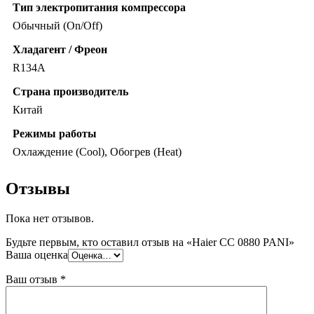
Тип электропитания компрессора
Обычный (On/Off)
Хладагент / Фреон
R134A
Страна производитель
Китай
Режимы работы
Охлаждение (Cool), Обогрев (Heat)
Отзывы
Пока нет отзывов.
Будьте первым, кто оставил отзыв на «Haier CC 0880 PANI»
Ваша оценка
Ваш отзыв
*