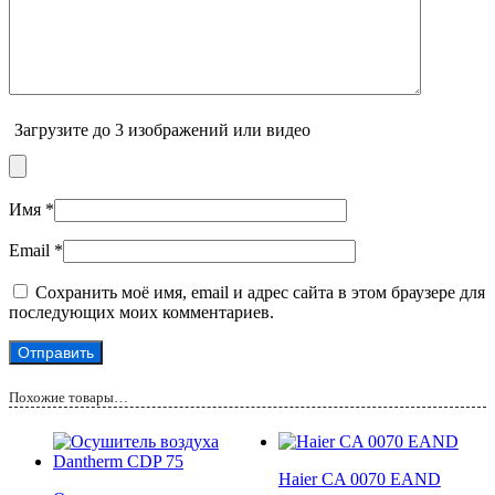
Загрузите до 3 изображений или видео
Имя
*
Email
*
Сохранить моё имя, email и адрес сайта в этом браузере для
последующих моих комментариев.
Похожие товары…
Haier CA 0070 EAND