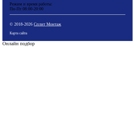
Режим и время работы:
Пн-Пт 08:00-20:00
© 2018-
2026
Сплит Монтаж
Карта сайта
Онлайн подбор