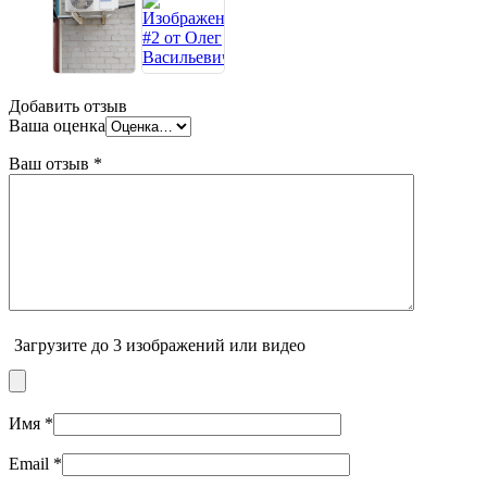
Добавить отзыв
Ваша оценка
Ваш отзыв
*
Загрузите до 3 изображений или видео
Имя
*
Email
*