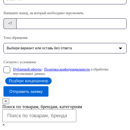
Напишите номер, на который необходимо перезвонить.
+7
Тема обращения
Согласен с условиями:
Публичной оферты
/
Политики конфиденциальности
и обработки
персональных данных.
Подбери кондиционер
Отправить заявку
×
Поиск по товарам, брендам, категориям
×