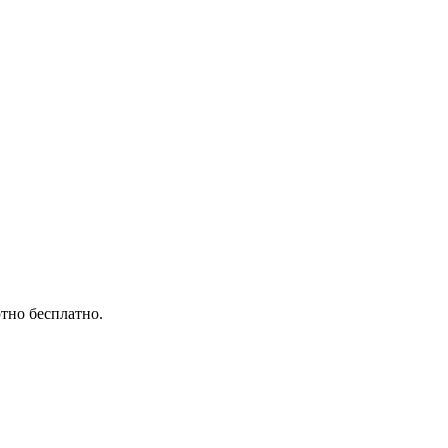
тно бесплатно.