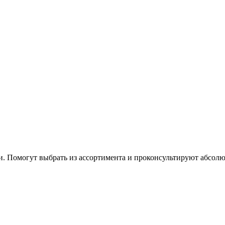
 Помогут выбрать из ассортимента и проконсультируют абсолю