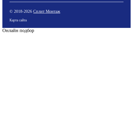
© 2018-
2026
Сплит Монтаж
Карта сайта
Онлайн подбор