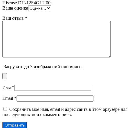
Hisense DH-12S4GLU00»
Ваша оценка
Ваш отзыв
*
Загрузите до 3 изображений или видео
Имя
*
Email
*
Сохранить моё имя, email и адрес сайта в этом браузере для
последующих моих комментариев.