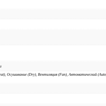
и
at), Осушивание (Dry), Вентиляция (Fan), Автоматический (Auto