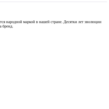
ся народной маркой в нашей стране. Десятки лет эволюции
а бренд.