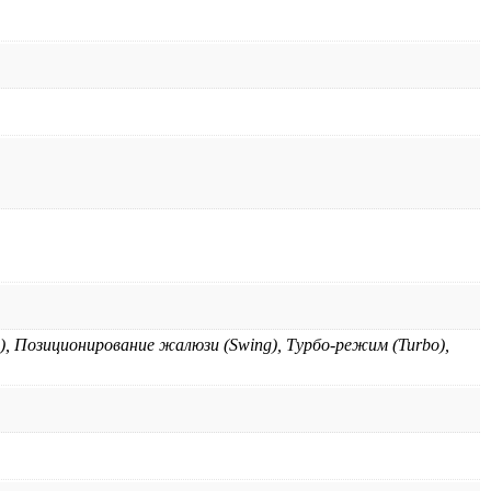
), Позиционирование жалюзи (Swing), Турбо-режим (Turbo),