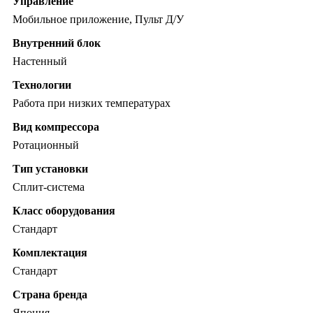
Управление
Мобильное приложение, Пульт Д/У
Внутренний блок
Настенный
Технологии
Работа при низких температурах
Вид компрессора
Ротационный
Тип установки
Сплит-система
Класс оборудования
Стандарт
Комплектация
Стандарт
Страна бренда
Япония