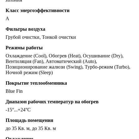
Класс энергоэффективности
A
Фильтры воздуха
Грубой очистки, Тонкой очистки
Режимы работы
Охлаждение (Cool), Обогрев (Heat), Осушивание (Dry),
Вентиляция (Fan), Автоматический (Auto),
Позиционирование жалюзи (Swing), Турбо-режим (Turbo),
Ночной режим (Sleep)
Покрытие теплообменника
Blue Fin
Диапазон рабочих температур на обогрев
-15°...+24°C
Площадь помещения
до 35 Кв. м, до 35 Кв. м
Охлаждение