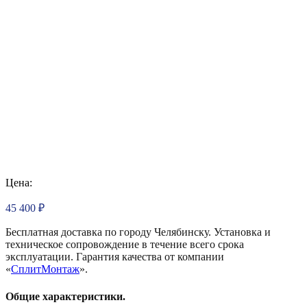
Цена:
45 400
₽
Бесплатная доставка по городу Челябинску. Установка и
техническое сопровождение в течение всего срока
эксплуатации. Гарантия качества от компании
«
СплитМонтаж
».
Общие характеристики.