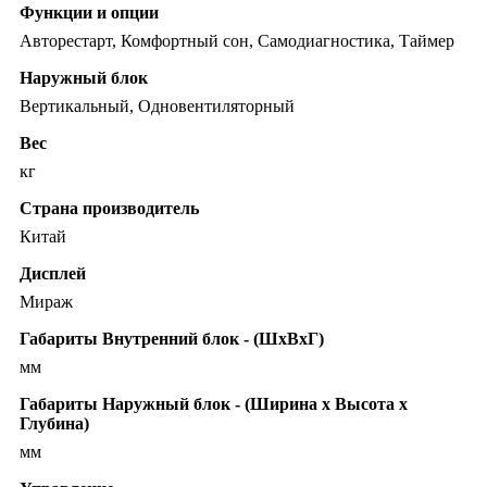
Функции и опции
Авторестарт, Комфортный сон, Самодиагностика, Таймер
Наружный блок
Вертикальный, Одновентиляторный
Вес
кг
Страна производитель
Китай
Дисплей
Мираж
Габариты Внутренний блок - (ШхВхГ)
мм
Габариты Наружный блок - (Ширина х Высота х
Глубина)
мм