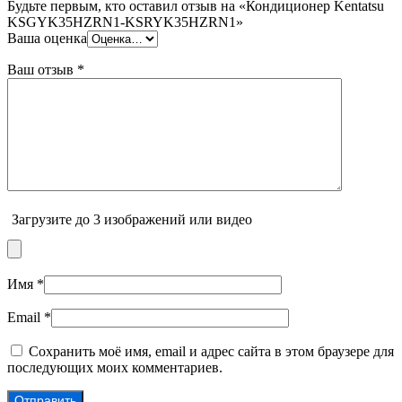
Будьте первым, кто оставил отзыв на «Кондиционер Kentatsu
KSGYK35HZRN1-KSRYK35HZRN1»
Ваша оценка
Ваш отзыв
*
Загрузите до 3 изображений или видео
Имя
*
Email
*
Сохранить моё имя, email и адрес сайта в этом браузере для
последующих моих комментариев.