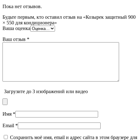
Пока нет отзывов.
Будьте первым, кто оставил отзыв на «Козырек защитный 900
× 550 для кондиционера»
Ваша оценка
Ваш отзыв
*
Загрузите до 3 изображений или видео
Имя
*
Email
*
Сохранить моё имя, email и адрес сайта в этом браузере для