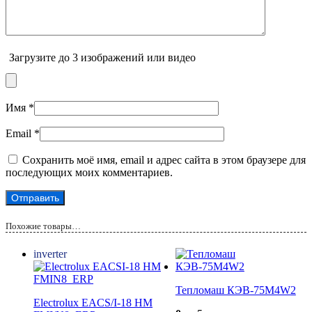
Загрузите до 3 изображений или видео
Имя
*
Email
*
Сохранить моё имя, email и адрес сайта в этом браузере для
последующих моих комментариев.
Похожие товары…
inverter
Тепломаш КЭВ-75М4W2
Electrolux EACS/I-18 HM