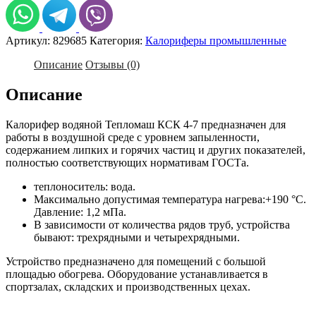
4-
7
Артикул:
829685
Категория:
Калориферы промышленные
Описание
Отзывы (0)
Описание
Калорифер водяной Тепломаш КСК 4-7 предназначен для
работы в воздушной среде с уровнем запыленности,
содержанием липких и горячих частиц и других показателей,
полностью соответствующих нормативам ГОСТа.
теплоноситель: вода.
Максимально допустимая температура нагрева:+190 °С.
Давление: 1,2 мПа.
В зависимости от количества рядов труб, устройства
бывают: трехрядными и четырехрядными.
Устройство предназначено для помещений с большой
площадью обогрева. Оборудование устанавливается в
спортзалах, складских и производственных цехах.