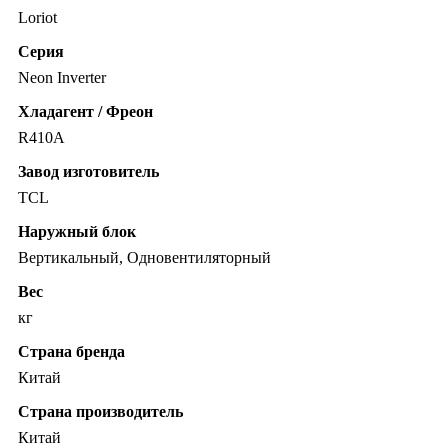
Loriot
Серия
Neon Inverter
Хладагент / Фреон
R410A
Завод изготовитель
TCL
Наружный блок
Вертикальный, Одновентиляторный
Вес
кг
Страна бренда
Китай
Страна производитель
Китай