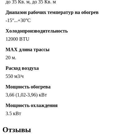
до 35 Кв. м, до 35 Кв. м
Диапазон рабочих температур на обогрев
-15°...+30°C
Холодопроизводительность
12000 BTU
MAX длина трассы
20 м.
Расход воздуха
550 м3/ч
Мощность обогрева
3,66 (1,02-3,96) кВт
Мощность охлаждения
3.5 кВт
Отзывы