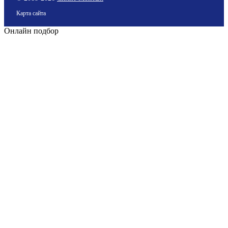
Карта сайта
Онлайн подбор