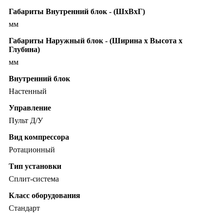
Габариты Внутренний блок - (ШхВхГ)
мм
Габариты Наружный блок - (Ширина х Высота х
Глубина)
мм
Внутренний блок
Настенный
Управление
Пульт Д/У
Вид компрессора
Ротационный
Тип установки
Сплит-система
Класс оборудования
Стандарт