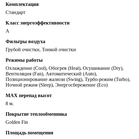
Комплектация
Стандарт
Класс энергоэффективности
A
Фильтры воздуха
Грубой очистки, Тонкой очистки
Режимы работы
Охлаждение (Cool), Обогрев (Heat), Осушивание (Dry),
Вентиляция (Fan), Автоматический (Auto),
Позиционирование жалюзи (Swing), Турбо-режим (Turbo),
Ночной режим (Sleep), Энергосбережение (Eco)
MAX перепад высот
8 м.
Покрытие теплообменника
Golden Fin
Площадь помещения