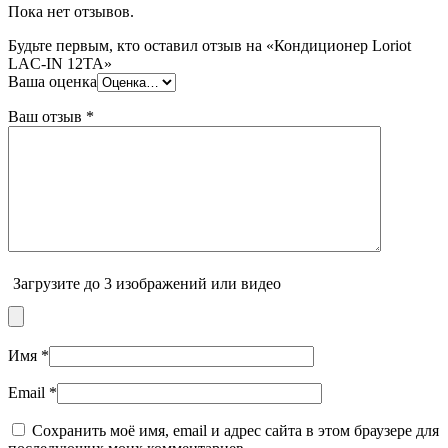
Пока нет отзывов.
Будьте первым, кто оставил отзыв на «Кондиционер Loriot
LAC-IN 12TA»
Ваша оценка
Ваш отзыв
*
Загрузите до 3 изображений или видео
Имя
*
Email
*
Сохранить моё имя, email и адрес сайта в этом браузере для