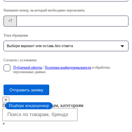
Напишите номер, на который необходимо перезвонить.
+7
Тема обращения
Согласен с условиями:
Публичной оферты
/
Политики конфиденциальности
и обработки
персональных данных.
Отправить заявку
×
Поиск по товарам, брендам, категориям
Подбери кондиционер
×