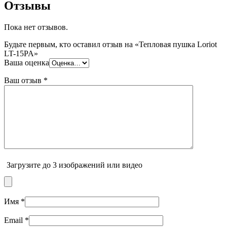
Отзывы
Пока нет отзывов.
Будьте первым, кто оставил отзыв на «Тепловая пушка Loriot
LT-15PA»
Ваша оценка
Ваш отзыв
*
Загрузите до 3 изображений или видео
Имя
*
Email
*