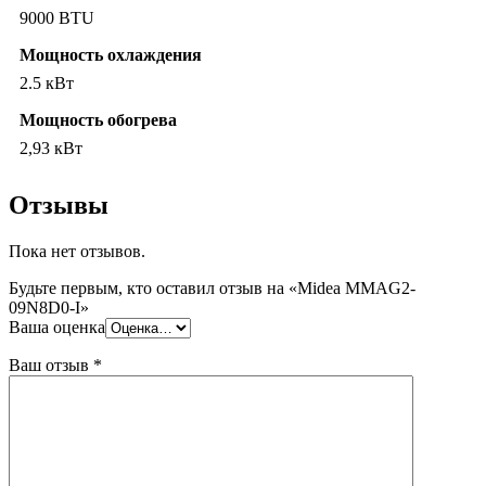
9000 BTU
Мощность охлаждения
2.5 кВт
Мощность обогрева
2,93 кВт
Отзывы
Пока нет отзывов.
Будьте первым, кто оставил отзыв на «Midea MMAG2-
09N8D0-I»
Ваша оценка
Ваш отзыв
*