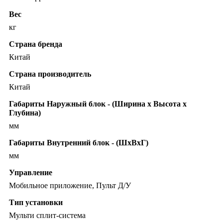
Вес
кг
Страна бренда
Китай
Страна производитель
Китай
Габариты Наружный блок - (Ширина х Высота х
Глубина)
мм
Габариты Внутренний блок - (ШхВхГ)
мм
Управление
Мобильное приложение, Пульт Д/У
Тип установки
Мульти сплит-система