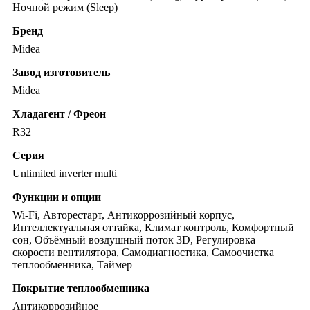
Ночной режим (Sleep)
Бренд
Midea
Завод изготовитель
Midea
Хладагент / Фреон
R32
Серия
Unlimited inverter multi
Функции и опции
Wi-Fi, Авторестарт, Антикоррозийный корпус,
Интеллектуальная оттайка, Климат контроль, Комфортный
сон, Объёмный воздушный поток 3D, Регулировка
скорости вентилятора, Самодиагностика, Самоочистка
теплообменника, Таймер
Покрытие теплообменника
Антикоррозийное