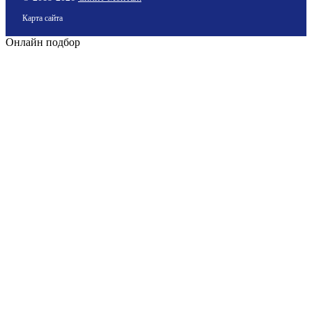
Карта сайта
Онлайн подбор