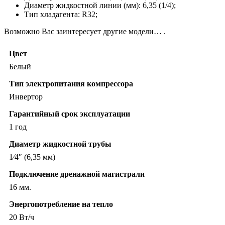
Диаметр жидкостной линии (мм): 6,35 (1/4);
Тип хладагента: R32;
Возможно Вас заинтересует другие модели… .
Цвет
Белый
Тип электропитания компрессора
Инвертор
Гарантийный срок эксплуатации
1 год
Диаметр жидкостной трубы
1⁄4″ (6,35 мм)
Подключение дренажной магистрали
16 мм.
Энергопотребление на тепло
20 Вт/ч