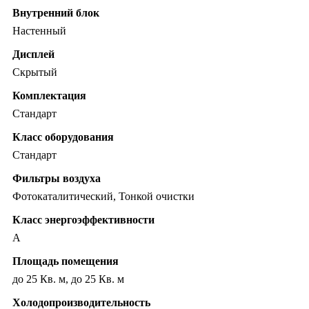
Внутренний блок
Настенный
Дисплей
Скрытый
Комплектация
Стандарт
Класс оборудования
Стандарт
Фильтры воздуха
Фотокаталитический, Тонкой очистки
Класс энергоэффективности
A
Площадь помещения
до 25 Кв. м, до 25 Кв. м
Холодопроизводительность