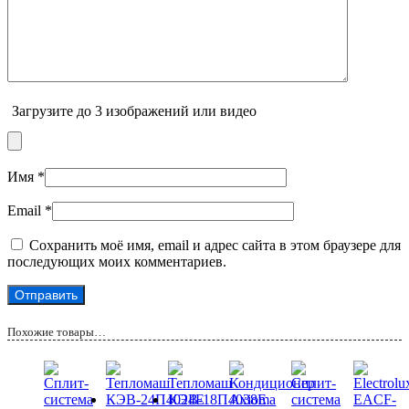
Загрузите до 3 изображений или видео
Имя
*
Email
*
Сохранить моё имя, email и адрес сайта в этом браузере для
последующих моих комментариев.
Похожие товары…