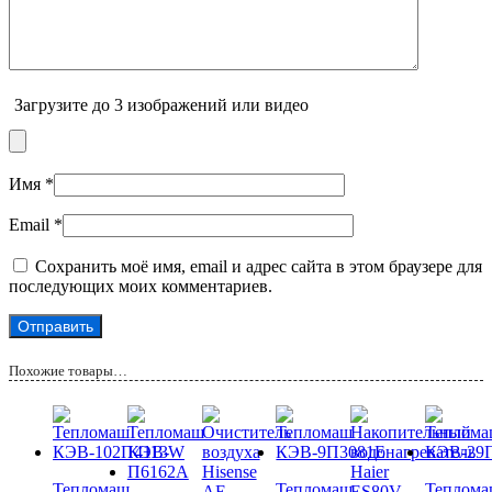
Загрузите до 3 изображений или видео
Имя
*
Email
*
Сохранить моё имя, email и адрес сайта в этом браузере для
последующих моих комментариев.
Похожие товары…
Тепломаш
Тепломаш
Теплом