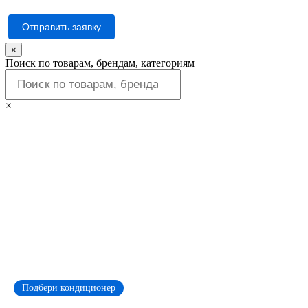
Отправить заявку
×
Поиск по товарам, брендам, категориям
×
Подбери кондиционер