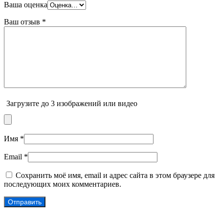
Ваша оценка
Ваш отзыв
*
Загрузите до 3 изображений или видео
Имя
*
Email
*
Сохранить моё имя, email и адрес сайта в этом браузере для
последующих моих комментариев.