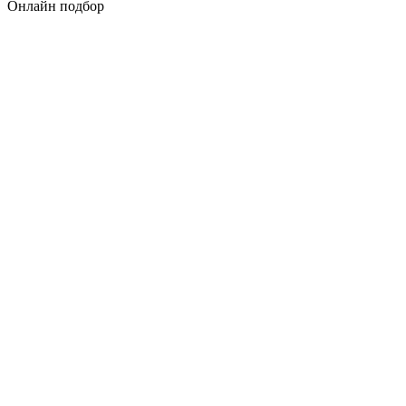
Онлайн подбор