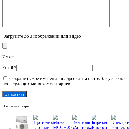
Загрузите до 3 изображений или видео
Имя
*
Email
*
Сохранить моё имя, email и адрес сайта в этом браузере для
последующих моих комментариев.
Похожие товары…