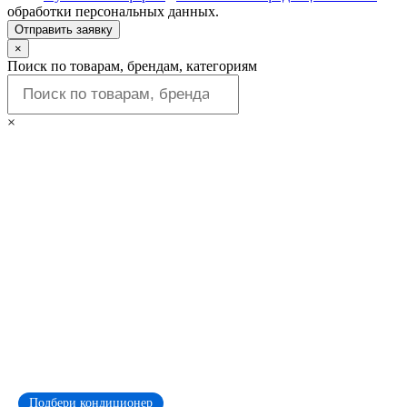
обработки персональных данных.
Отправить заявку
×
Поиск по товарам, брендам, категориям
×
Подбери кондиционер