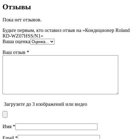
Отзывы
Пока нет отзывов.
Будьте первым, кто оставил отзыв на «Кондиционер Roland
RD-WZ07HSS/N1»
Ваша оценка
Ваш отзыв
*
Загрузите до 3 изображений или видео
Имя
*
Email
*