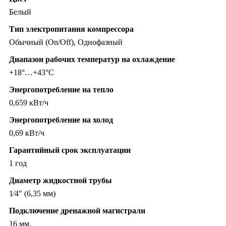
Белый
Тип электропитания компрессора
Обычный (On/Off), Однофазный
Диапазон рабочих температур на охлаждение
+18°…+43°C
Энергопотребление на тепло
0,659 кВт/ч
Энергопотребление на холод
0,69 кВт/ч
Гарантийный срок эксплуатации
1 год
Диаметр жидкостной трубы
1⁄4″ (6,35 мм)
Подключение дренажной магистрали
16 мм.