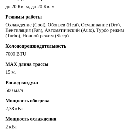
до 20 Кв. м, до 20 Кв. м
Режимы работы
Охлаждение (Cool), Обогрев (Heat), Осушивание (Dry),
Вентиляция (Fan), Автоматический (Auto), Турбо-режим
(Turbo), Ночной режим (Sleep)
Холодопроизводительность
7000 BTU
MAX длина трассы
15 м.
Расход воздуха
500 м3/ч
Мощность обогрева
2,38 кВт
Мощность охлаждения
2 кВт