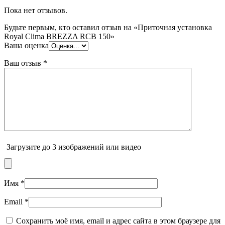
Пока нет отзывов.
Будьте первым, кто оставил отзыв на «Приточная установка
Royal Clima BREZZA RCB 150»
Ваша оценка
Ваш отзыв
*
Загрузите до 3 изображений или видео
Имя
*
Email
*
Сохранить моё имя, email и адрес сайта в этом браузере для