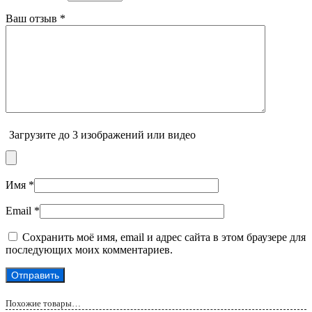
Ваш отзыв
*
Загрузите до 3 изображений или видео
Имя
*
Email
*
Сохранить моё имя, email и адрес сайта в этом браузере для
последующих моих комментариев.
Похожие товары…