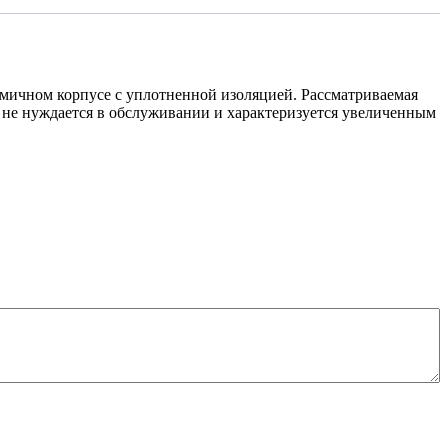
мичном корпусе с уплотненной изоляцией. Рассматриваемая
и не нуждается в обслуживании и характеризуется увеличенным