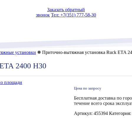
Заказать обратный
звонок
Тел: +7(351) 777-58-30
яжные установки
❅ Приточно-вытяжная установка Ruck ETA 2
 ETA 2400 H30
по площади
Цена по запросу
Бесплатная доставка по гор
течение всего срока эксплуа
Артикул:
455394
Категория