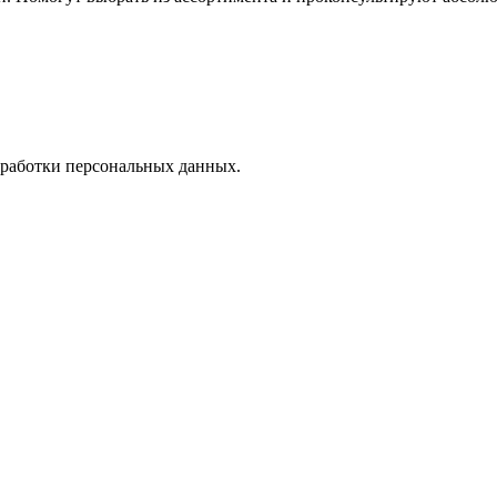
работки персональных данных.