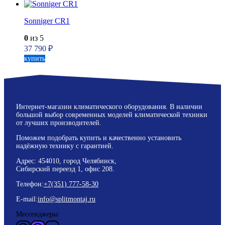
Sonniger CR1
0
из 5
37 790
₽
купить
Интернет-магазин климатического оборудования. В наличии
большой выбор современных моделей климатической техники
от лучших производителей.
Поможем подобрать купить и качественно установить
надёжную технику с гарантией.
Адрес: 454010, город Челябинск,
Сибирский переезд 1, офис 208.
Телефон:
+7(351) 777-58-30
E-mail:
info@splitmontaj.ru
Мессенджеры: