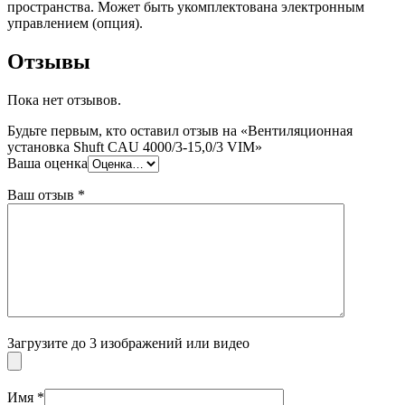
пространства. Может быть укомплектована электронным
управлением (опция).
Отзывы
Пока нет отзывов.
Будьте первым, кто оставил отзыв на «Вентиляционная
установка Shuft CAU 4000/3-15,0/3 VIM»
Ваша оценка
Ваш отзыв
*
Загрузите до 3 изображений или видео
Имя
*