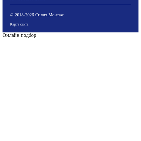
© 2018-
2026
Сплит Монтаж
Карта сайта
Онлайн подбор