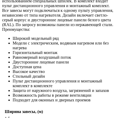
использованием специальных шпилек. В комплект входит
пульт дистанционного управления и монтажный комплект.
Все завесы могут подключаться к одному пульту управления,
независимо от типа нагревателя. Дизайн включает светло-
серый корпус и двусторонние лицевые панели белого цвета
(RAL). По запросу возможны панели из нержавеющей стали.
Преимущества:
Широкий модельный ряд
Модели с электрическим, водяным нагревом или без
нагрева
Горизонтальный монтаж
Равномерный воздушный поток
Двусторонние лицевые панели
Доступная цена
Высокое качество
Стильный дизайн
Пульт дистанционного управления и монтажный
комплект в комплекте
Защита от наружного воздуха, загрязнений и запахов
Возможность работы в режиме вентиляции
Подходит для оконных и дверных проемов
Ширина завесы, (м)