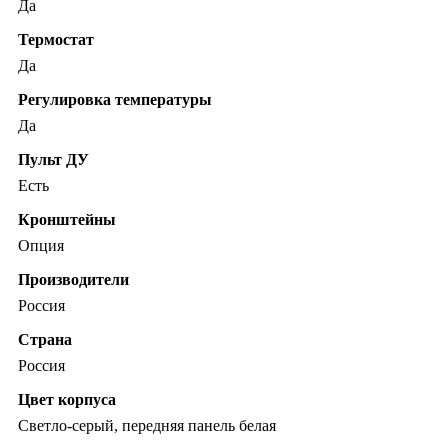
Да
Термостат
Да
Регулировка температуры
Да
Пульт ДУ
Есть
Кронштейны
Опция
Производители
Россия
Страна
Россия
Цвет корпуса
Светло-серый, передняя панель белая