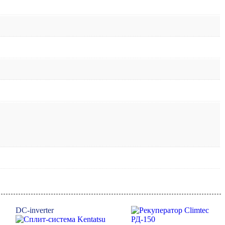
DC-inverter