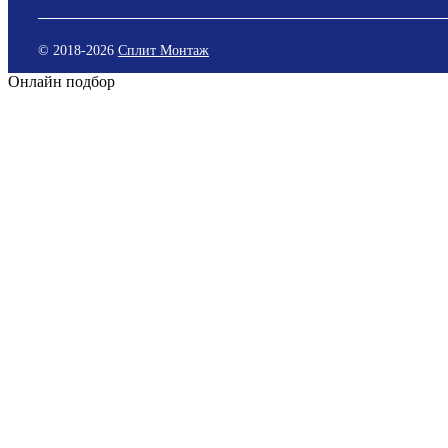
© 2018-
2026
Сплит Монтаж
Онлайн подбор