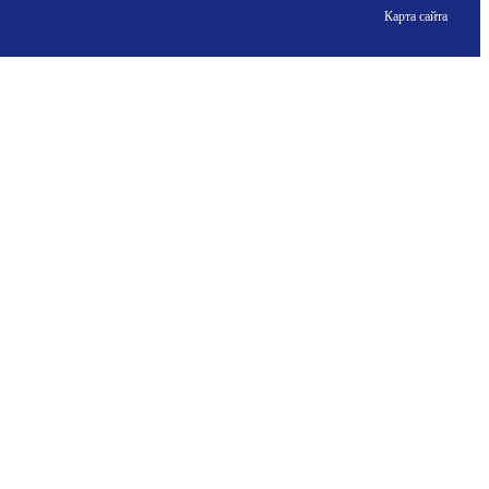
Карта сайта