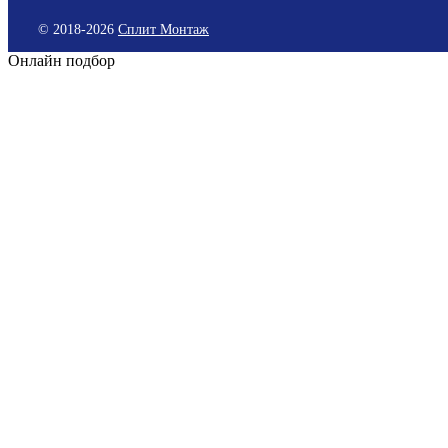
© 2018-
2026
Сплит Монтаж
Онлайн подбор