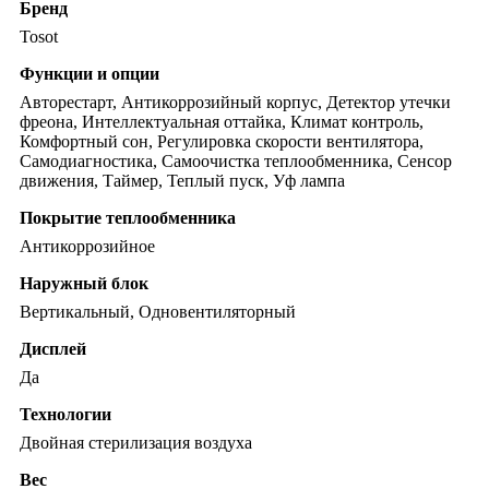
Бренд
Tosot
Функции и опции
Авторестарт, Антикоррозийный корпус, Детектор утечки
фреона, Интеллектуальная оттайка, Климат контроль,
Комфортный сон, Регулировка скорости вентилятора,
Самодиагностика, Самоочистка теплообменника, Сенсор
движения, Таймер, Теплый пуск, Уф лампа
Покрытие теплообменника
Антикоррозийное
Наружный блок
Вертикальный, Одновентиляторный
Дисплей
Да
Технологии
Двойная стерилизация воздуха
Вес