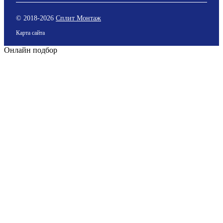
© 2018-
2026
Сплит Монтаж
Карта сайта
Онлайн подбор