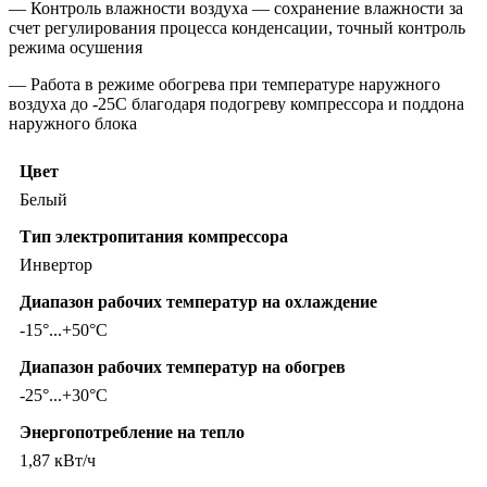
— Контроль влажности воздуха — сохранение влажности за
счет регулирования процесса конденсации, точный контроль
режима осушения
— Работа в режиме обогрева при температуре наружного
воздуха до -25С благодаря подогреву компрессора и поддона
наружного блока
Цвет
Белый
Тип электропитания компрессора
Инвертор
Диапазон рабочих температур на охлаждение
-15°...+50°C
Диапазон рабочих температур на обогрев
-25°...+30°С
Энергопотребление на тепло
1,87 кВт/ч