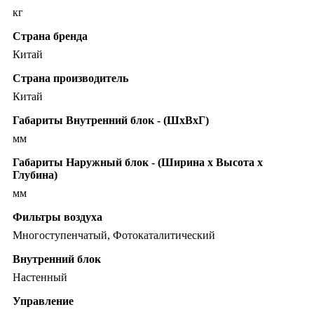
кг
Страна бренда
Китай
Страна производитель
Китай
Габариты Внутренний блок - (ШхВхГ)
мм
Габариты Наружный блок - (Ширина х Высота х
Глубина)
мм
Фильтры воздуха
Многоступенчатый, Фотокаталитический
Внутренний блок
Настенный
Управление