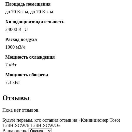
Площадь помещения
до 70 Кв. м, до 70 Кв. м
Холодопроизводительность
24000 BTU
Расход воздуха
1000 м3/ч
Мощность охлаждения
7 кВт
Мощность обогрева
7,3 кВт
Отзывы
Пока нет отзывов.
Будьте первым, кто оставил отзыв на «Кондиционер Tosot
T24H-SCW/I/ T24H-SCW/O»
Ваша оценка