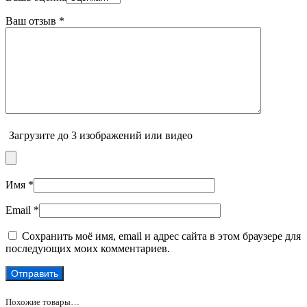
Ваш отзыв
*
Загрузите до 3 изображений или видео
Имя
*
Email
*
Сохранить моё имя, email и адрес сайта в этом браузере для
последующих моих комментариев.
Похожие товары…