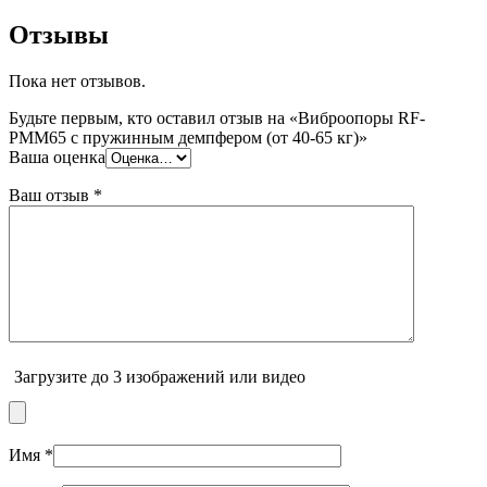
Отзывы
Пока нет отзывов.
Будьте первым, кто оставил отзыв на «Виброопоры RF-
PMM65 с пружинным демпфером (от 40-65 кг)»
Ваша оценка
Ваш отзыв
*
Загрузите до 3 изображений или видео
Имя
*