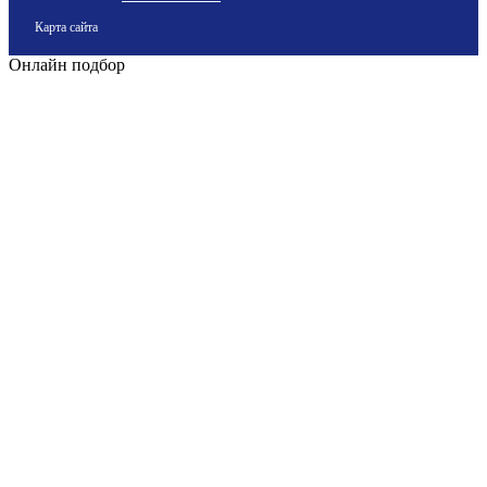
Карта сайта
Онлайн подбор