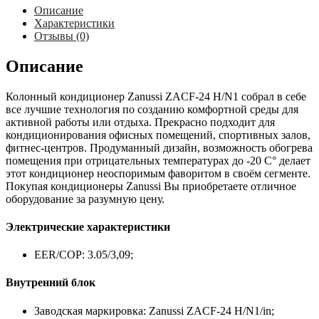
Описание
Характеристики
Отзывы (0)
Описание
Колонный кондиционер Zanussi ZACF-24 H/N1 собрал в себе
все лучшие технология по созданию комфортной среды для
активной работы или отдыха. Прекрасно подходит для
кондиционирования офисных помещений, спортивных залов,
фитнес-центров. Продуманный дизайн, возможность обогрева
помещения при отрицательных температурах до -20 С° делает
этот кондиционер неоспоримым фаворитом в своём сегменте.
Покупая кондиционеры Zanussi Вы приобретаете отличное
оборудование за разумную цену.
Электрические характеристики
EER/COP: 3.05/3,09;
Внутренний блок
Заводская маркировка: Zanussi ZACF-24 H/N1/in;