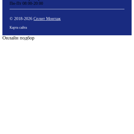
Пн-Пт 08:00-20:00
© 2018-
2026
Сплит Монтаж
Карта сайта
Онлайн подбор