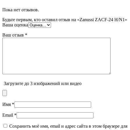
Пока нет отзывов.
Будьте первым, кто оставил отзыв на «Zanussi ZACF-24 H/N1»
Ваша оценка
Ваш отзыв
*
Загрузите до 3 изображений или видео
Имя
*
Email
*
Сохранить моё имя, email и адрес сайта в этом браузере для