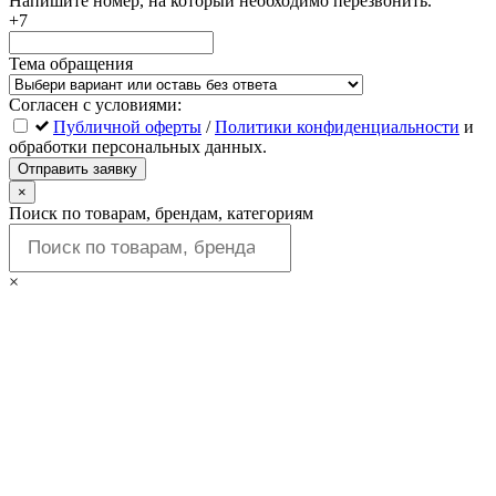
Напишите номер, на который необходимо перезвонить.
+7
Тема обращения
Согласен с условиями:
Публичной оферты
/
Политики конфиденциальности
и
обработки персональных данных.
Отправить заявку
×
Поиск по товарам, брендам, категориям
×